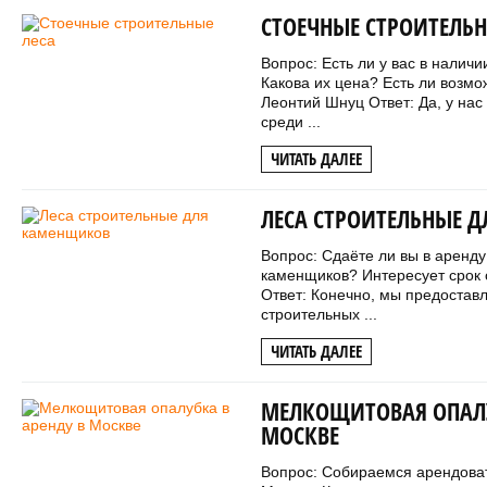
СТОЕЧНЫЕ СТРОИТЕЛЬН
Вопрос: Есть ли у вас в налич
Какова их цена? Есть ли возмо
Леонтий Шнуц Ответ: Да, у нас
среди ...
ЧИТАТЬ ДАЛЕЕ
ЛЕСА СТРОИТЕЛЬНЫЕ 
Вопрос: Сдаёте ли вы в аренд
каменщиков? Интересует срок 
Ответ: Конечно, мы предостав
строительных ...
ЧИТАТЬ ДАЛЕЕ
МЕЛКОЩИТОВАЯ ОПАЛУ
МОСКВЕ
Вопрос: Собираемся арендоват