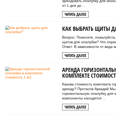
арендовать опалубку для монол
от 1 дня до ...
ЧИТАТЬ ДАЛЕЕ
КАК ВЫБРАТЬ ЩИТЫ Д
Вопрос: Помогите, пожалуйста
щитов для опалубки? Что пор
Ответ: В зависимости от вида м
ЧИТАТЬ ДАЛЕЕ
АРЕНДА ГОРИЗОНТАЛЬ
КОМПЛЕКТЕ СТОИМОСТ
Какова стоимость комплекта го
аренду? Протасов Аркадий Мы
горизонтальную опалубку для 
компоненты находятся ...
ЧИТАТЬ ДАЛЕЕ