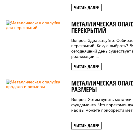
ЧИТАТЬ ДАЛЕЕ
МЕТАЛЛИЧЕСКАЯ ОПАЛ
ПЕРЕКРЫТИЙ
Вопрос: Здравствуйте. Собира
перекрытий. Какую выбрать? В
сегодняшний день существует 
реализации ...
ЧИТАТЬ ДАЛЕЕ
МЕТАЛЛИЧЕСКАЯ ОПАЛ
РАЗМЕРЫ
Вопрос: Хотим купить металлич
фундамента. Что порекомендуе
нас вы можете приобрести мет
...
ЧИТАТЬ ДАЛЕЕ