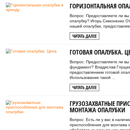
ГОРИЗОНТАЛЬНАЯ ОПАЛ
Вопрос: Предоставляете ли вы
опалубку? Игорь Симоненко От
нашей опалубки, предоставляемо
ЧИТАТЬ ДАЛЕЕ
ГОТОВАЯ ОПАЛУБКА. Ц
Вопрос: Предоставляете ли вы
фундамент? Владислав Глущек
предоставлением готовой опал
Использование такой ...
ЧИТАТЬ ДАЛЕЕ
ГРУЗОЗАХВАТНЫЕ ПРИ
МОНТАЖА ОПАЛУБКИ
Вопрос: Есть ли у вас в наличи
приспособления для монтажа о