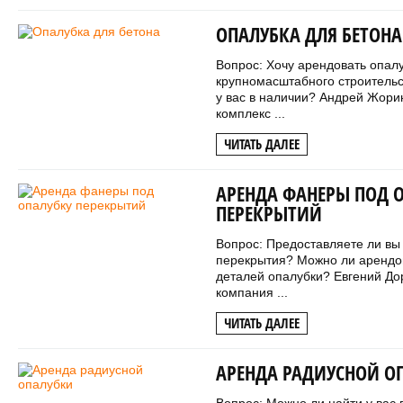
ОПАЛУБКА ДЛЯ БЕТОНА
Вопрос: Хочу арендовать опалу
крупномасштабного строительс
у вас в наличии? Андрей Жорин
комплекс ...
ЧИТАТЬ ДАЛЕЕ
АРЕНДА ФАНЕРЫ ПОД 
ПЕРЕКРЫТИЙ
Вопрос: Предоставляете ли вы
перекрытия? Можно ли арендов
деталей опалубки? Евгений До
компания ...
ЧИТАТЬ ДАЛЕЕ
АРЕНДА РАДИУСНОЙ О