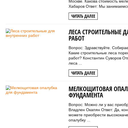
Москве. Какова стоимость мел
Хабаров Ответ: Мы занимаемся
ЧИТАТЬ ДАЛЕЕ
ЛЕСА СТРОИТЕЛЬНЫЕ Д
РАБОТ
Вопрос: Здравствуйте. Собира
Какие строительные леса поре
работ? Константин Суворов От
леса ...
ЧИТАТЬ ДАЛЕЕ
МЕЛКОЩИТОВАЯ ОПАЛ
ФУНДАМЕНТА
Вопрос: Можно ли у вас приоб
Владлен Окапян Ответ: Да, ко
можете приобрести высококач
опалубку ...