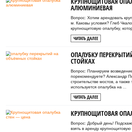
КРУПНОЩИТОВАЯ ОПА
АЛЮМИНИЕВАЯ
Вопрос: Хотим арендовать кру
м. Каковы условия? Глеб Чкало
крупнощитовую опалубку, котор
ЧИТАТЬ ДАЛЕЕ
ОПАЛУБКУ ПЕРЕКРЫТИ
СТОЙКАХ
Вопрос: Планируем возведение
порекомендуете? Александр П
строительстве мостов, а также 
используется опалубка на ...
ЧИТАТЬ ДАЛЕЕ
КРУПНОЩИТОВАЯ ОПАЛ
Вопрос: Добрый день! Подскаж
взять в аренду крупнощитовую