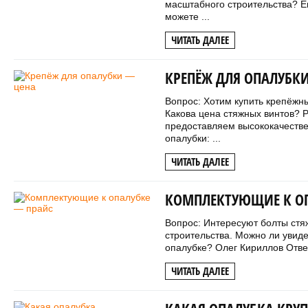
масштабного строительства? Е
можете ...
ЧИТАТЬ ДАЛЕЕ
КРЕПЁЖ ДЛЯ ОПАЛУБКИ
Вопрос: Хотим купить крепёжн
Какова цена стяжных винтов? 
предоставляем высококачеств
опалубки: ...
ЧИТАТЬ ДАЛЕЕ
КОМПЛЕКТУЮЩИЕ К ОП
Вопрос: Интересуют болты стя
строительства. Можно ли увид
опалубке? Олег Кириллов Отве
ЧИТАТЬ ДАЛЕЕ