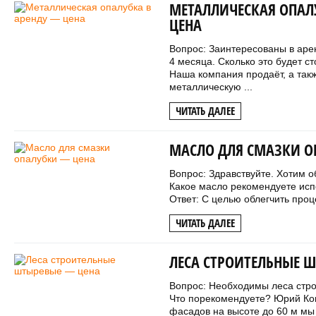
МЕТАЛЛИЧЕСКАЯ ОПАЛУ
ЦЕНА
Вопрос: Заинтересованы в аре
4 месяца. Сколько это будет с
Наша компания продаёт, а такж
металлическую ...
ЧИТАТЬ ДАЛЕЕ
МАСЛО ДЛЯ СМАЗКИ О
Вопрос: Здравствуйте. Хотим о
Какое масло рекомендуете ис
Ответ: С целью облегчить проце
ЧИТАТЬ ДАЛЕЕ
ЛЕСА СТРОИТЕЛЬНЫЕ 
Вопрос: Необходимы леса стро
Что порекомендуете? Юрий Ком
фасадов на высоте до 60 м мы