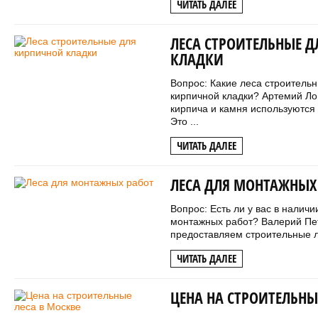
ЧИТАТЬ ДАЛЕЕ
ЛЕСА СТРОИТЕЛЬНЫЕ 
КЛАДКИ
Вопрос: Какие леса строитель
кирпичной кладки? Артемий Ло
кирпича и камня используются
Это ...
ЧИТАТЬ ДАЛЕЕ
ЛЕСА ДЛЯ МОНТАЖНЫХ
Вопрос: Есть ли у вас в налич
монтажных работ? Валерий Пет
предоставляем строительные лес
ЧИТАТЬ ДАЛЕЕ
ЦЕНА НА СТРОИТЕЛЬНЫ