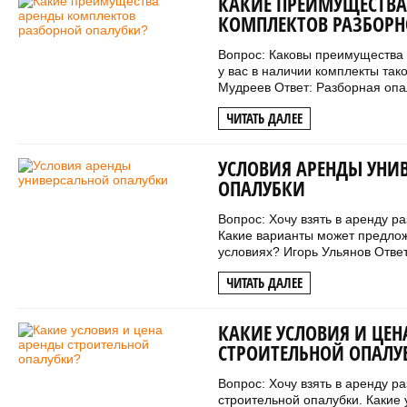
КАКИЕ ПРЕИМУЩЕСТВА
КОМПЛЕКТОВ РАЗБОРН
Вопрос: Каковы преимущества 
у вас в наличии комплекты так
Мудреев Ответ: Разборная опал
ЧИТАТЬ ДАЛЕЕ
УСЛОВИЯ АРЕНДЫ УНИ
ОПАЛУБКИ
Вопрос: Хочу взять в аренду р
Какие варианты может предлож
условиях? Игорь Ульянов Ответ
ЧИТАТЬ ДАЛЕЕ
КАКИЕ УСЛОВИЯ И ЦЕН
СТРОИТЕЛЬНОЙ ОПАЛУ
Вопрос: Хочу взять в аренду р
строительной опалубки. Какие