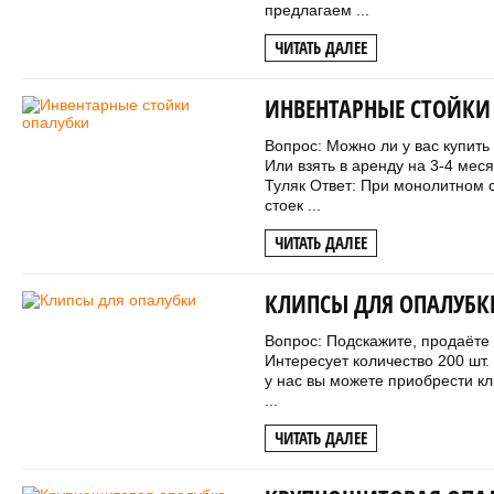
предлагаем ...
ЧИТАТЬ ДАЛЕЕ
ИНВЕНТАРНЫЕ СТОЙКИ
Вопрос: Можно ли у вас купить
Или взять в аренду на 3­-4 ме
Туляк Ответ: При монолитном с
стоек ...
ЧИТАТЬ ДАЛЕЕ
КЛИПСЫ ДЛЯ ОПАЛУБК
Вопрос: Подскажите, продаёте
Интересует количество 200 шт.
у нас вы можете приобрести к
...
ЧИТАТЬ ДАЛЕЕ