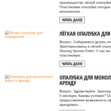
преимущество лёгкой опалубки
Пластиковая опалубка сегодня
монолитном ...
ЧИТАТЬ ДАЛЕЕ
ЛЁГКАЯ ОПАЛУБКА ДЛЯ
Вопрос: Собираемся делать оп
Заинтересованы в лёгкой опал
Леонид Чуклов Ответ: У нас в
пластиковую ...
ЧИТАТЬ ДАЛЕЕ
ОПАЛУБКА ДЛЯ МОНОЛ
АРЕНДУ
Вопрос: Здравствуйте. Заинте
5 месяцев. Каковы условия? О
предоставляем возможность о
арендовать ...