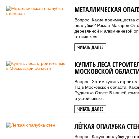
МЕТАЛЛИЧЕСКАЯ ОПАЛ
Вопрос: Какие преимущества с
опалубки? Роман Макаров Отве
деревянной и алюминиевой опа
отличается ...
ЧИТАТЬ ДАЛЕЕ
КУПИТЬ ЛЕСА СТРОИТЕ
МОСКОВСКОЙ ОБЛАСТ
Вопрос: Хотим купить строител
ТЦ в Московской области. Как
Рудненко Ответ: В нашей комп
и устойчивые ...
ЧИТАТЬ ДАЛЕЕ
ЛЁГКАЯ ОПАЛУБКА СТЕ
Вопрос: Какую опалубку для ст