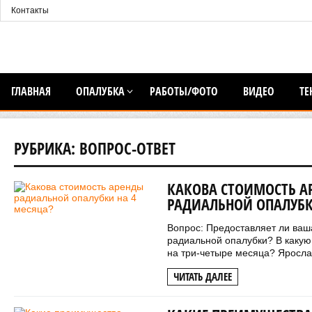
Контакты
ГЛАВНАЯ
ОПАЛУБКА
РАБОТЫ/ФОТО
ВИДЕО
ТЕ
РУБРИКА:
ВОПРОС-ОТВЕТ
КАКОВА СТОИМОСТЬ А
РАДИАЛЬНОЙ ОПАЛУБК
Вопрос: Предоставляет ли ваш
радиальной опалубки? В какую
на три-четыре месяца? Яросла
ЧИТАТЬ ДАЛЕЕ