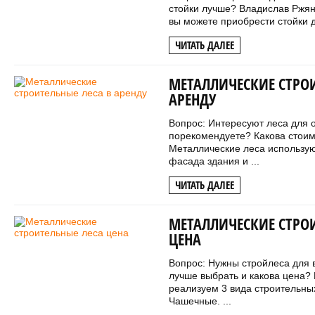
стойки лучше? Владислав Ржян
вы можете приобрести стойки дл
ЧИТАТЬ ДАЛЕЕ
МЕТАЛЛИЧЕСКИЕ СТРОИ
АРЕНДУ
Вопрос: Интересуют леса для 
порекомендуете? Какова стоим
Металлические леса использую
фасада здания и ...
ЧИТАТЬ ДАЛЕЕ
МЕТАЛЛИЧЕСКИЕ СТРО
ЦЕНА
Вопрос: Нужны стройлеса для 
лучше выбрать и какова цена?
реализуем 3 вида строительных
Чашечные. ...