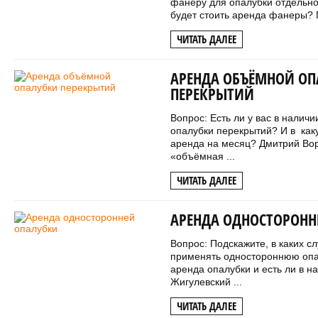
фанеру для опалубки отдельно
будет стоить аренда фанеры? П
ЧИТАТЬ ДАЛЕЕ
АРЕНДА ОБЪЁМНОЙ ОП
ПЕРЕКРЫТИЙ
Вопрос: Есть ли у вас в налич
опалубки перекрытий? И в как
аренда на месяц? Дмитрий Во
«объёмная ...
ЧИТАТЬ ДАЛЕЕ
АРЕНДА ОДНОСТОРОНН
Вопрос: Подскажите, в каких с
применять одностороннюю опал
аренда опалубки и есть ли в 
Жигулевский ...
ЧИТАТЬ ДАЛЕЕ