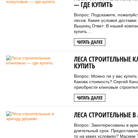
— ГДЕ КУПИТЬ
Вопрос: Подскажите, пожалуйс
лесов. Какие условия доставки
Вышнец Ответ: В нашей компан
купить ...
ЧИТАТЬ ДАЛЕЕ
ЛЕСА СТРОИТЕЛЬНЫЕ К
КУПИТЬ
Вопрос: Можно ли у вас купит
Какова стоимость? Сергей Кан
приобрести клиновые строитель
ЧИТАТЬ ДАЛЕЕ
ЛЕСА СТРОИТЕЛЬНЫЕ В
Вопрос: Заинтересованы в аре
длительный срок. Предоставляе
то на каких условиях? Маским 