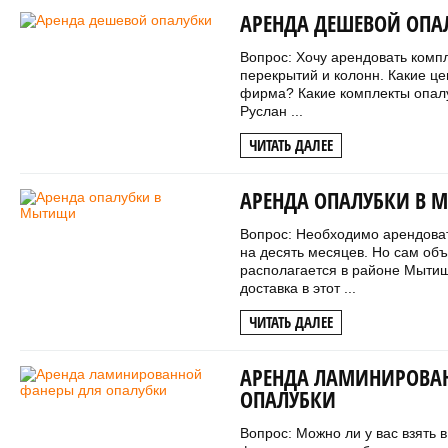
АРЕНДА ДЕШЕВОЙ ОПА
Вопрос: Хочу арендовать компл
перекрытий и колонн. Какие ц
фирма? Какие комплекты опалу
Руслан ...
ЧИТАТЬ ДАЛЕЕ
АРЕНДА ОПАЛУБКИ В
Вопрос: Необходимо арендова
на десять месяцев. Но сам объ
располагается в районе Мытищ
доставка в этот ...
ЧИТАТЬ ДАЛЕЕ
АРЕНДА ЛАМИНИРОВА
ОПАЛУБКИ
Вопрос: Можно ли у вас взять