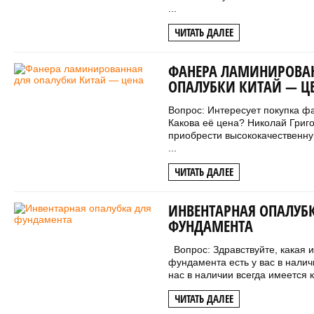
...
ЧИТАТЬ ДАЛЕЕ
ФАНЕРА ЛАМИНИРОВА
ОПАЛУБКИ КИТАЙ — Ц
Вопрос: Интересует покупка ф
Какова её цена? Николай Григо
приобрести высококачественн
...
ЧИТАТЬ ДАЛЕЕ
ИНВЕНТАРНАЯ ОПАЛУБ
ФУНДАМЕНТА
Вопрос: Здравствуйте, какая 
фундамента есть у вас в нали
нас в наличии всегда имеется 
ЧИТАТЬ ДАЛЕЕ