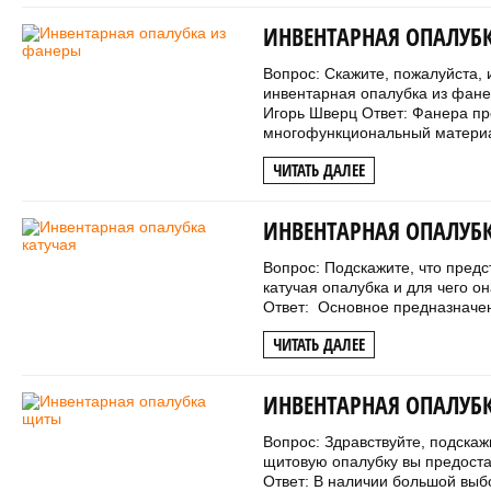
ИНВЕНТАРНАЯ ОПАЛУБ
Вопрос: Скажите, пожалуйста, 
инвентарная опалубка из фане
Игорь Шверц Ответ: Фанера пр
многофункциональный материал
ЧИТАТЬ ДАЛЕЕ
ИНВЕНТАРНАЯ ОПАЛУБ
Вопрос: Подскажите, что пред
катучая опалубка и для чего 
Ответ: Основное предназначени
ЧИТАТЬ ДАЛЕЕ
ИНВЕНТАРНАЯ ОПАЛУБ
Вопрос: Здравствуйте, подскаж
щитовую опалубку вы предост
Ответ: В наличии большой выб