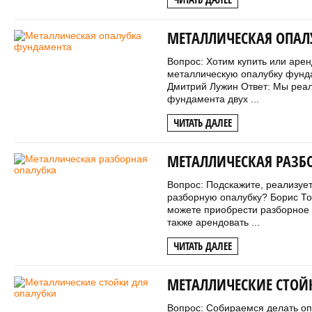
МЕТАЛЛИЧЕСКАЯ ОПАЛ
Вопрос: Хотим купить или арен
металлическую опалубку фунд
Дмитрий Лужин Ответ: Мы реа
фундамента двух ...
ЧИТАТЬ ДАЛЕЕ
МЕТАЛЛИЧЕСКАЯ РАЗБ
Вопрос: Подскажите, реализуе
разборную опалубку? Борис Том
можете приобрести разборное 
также арендовать ...
ЧИТАТЬ ДАЛЕЕ
МЕТАЛЛИЧЕСКИЕ СТОЙ
Вопрос: Собираемся делать оп