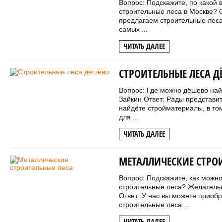
Вопрос: Подскажите, по какой 
строительные леса в Москве? 
предлагаем строительные леса
самых ...
ЧИТАТЬ ДАЛЕЕ
СТРОИТЕЛЬНЫЕ ЛЕСА 
Вопрос: Где можно дёшево най
Зайкин Ответ: Рады представи
найдёте стройматериалы, в то
для ...
ЧИТАТЬ ДАЛЕЕ
МЕТАЛЛИЧЕСКИЕ СТРО
Вопрос: Подскажите, как можн
строительные леса? Желательн
Ответ: У нас вы можете приоб
строительные леса ...
ЧИТАТЬ ДАЛЕЕ