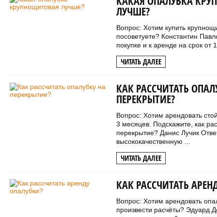
КАКАЯ ОПАЛУБКА КРУ
ЛУЧШЕ?
Вопрос: Хотим купить крупнощ
посоветуете? Константин Павл
покупке и к аренде на срок от 1
ЧИТАТЬ ДАЛЕЕ
КАК РАССЧИТАТЬ ОПАЛ
ПЕРЕКРЫТИЕ?
Вопрос: Хотим арендовать стой
3 месяцев. Подскажите, как ра
перекрытие? Данис Лучик Отве
высококачественную ...
ЧИТАТЬ ДАЛЕЕ
КАК РАССЧИТАТЬ АРЕН
Вопрос: Хотим арендовать опал
произвести расчёты? Эдуард Д