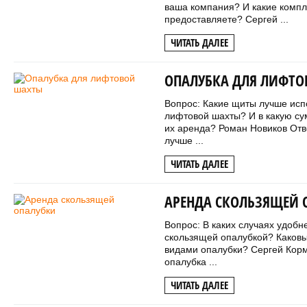
ваша компания? И какие компл
предоставляете? Сергей ...
ЧИТАТЬ ДАЛЕЕ
ОПАЛУБКА ДЛЯ ЛИФТ
Вопрос: Какие щиты лучше исп
лифтовой шахты? И в какую су
их аренда? Роман Новиков Отв
лучше ...
ЧИТАТЬ ДАЛЕЕ
АРЕНДА СКОЛЬЗЯЩЕЙ 
Вопрос: В каких случаях удобн
скользящей опалубкой? Каков
видами опалубки? Сергей Кор
опалубка ...
ЧИТАТЬ ДАЛЕЕ