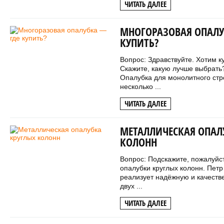
ЧИТАТЬ ДАЛЕЕ
МНОГОРАЗОВАЯ ОПАЛУ
КУПИТЬ?
Вопрос: Здравствуйте. Хотим к
Скажите, какую лучше выбрать
Опалубка для монолитного стр
несколько ...
ЧИТАТЬ ДАЛЕЕ
МЕТАЛЛИЧЕСКАЯ ОПАЛ
КОЛОНН
Вопрос: Подскажите, пожалуйс
опалубки круглых колонн. Пет
реализует надёжную и качеств
двух ...
ЧИТАТЬ ДАЛЕЕ