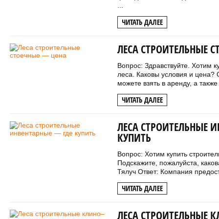
...
ЧИТАТЬ ДАЛЕЕ
ЛЕСА СТРОИТЕЛЬНЫЕ С
Вопрос: Здравствуйте. Хотим к
леса. Каковы условия и цена? 
можете взять в аренду, а также 
ЧИТАТЬ ДАЛЕЕ
ЛЕСА СТРОИТЕЛЬНЫЕ И
КУПИТЬ
Вопрос: Хотим купить строите
Подскажите, пожалуйста, каков
Тялуч Ответ: Компания предост
ЧИТАТЬ ДАЛЕЕ
ЛЕСА СТРОИТЕЛЬНЫЕ 