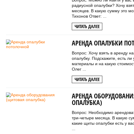
Вопрос: Можно ли найти у вас
радиусной опалубки? Хочу взят
месяцев. В какую сумму это м
Тихонов Ответ: ...
ЧИТАТЬ ДАЛЕЕ
АРЕНДА ОПАЛУБКИ ПО
Вопрос: Хочу взять в аренду н
опалубку. Подскажите, есть ли
материалы и на какую стоимос
Олег ...
ЧИТАТЬ ДАЛЕЕ
АРЕНДА ОБОРУДОВАНИ
ОПАЛУБКА)
Вопрос: Необходимо арендова
три-четыре месяца. В какую су
какие щиты опалубки есть у ва
...