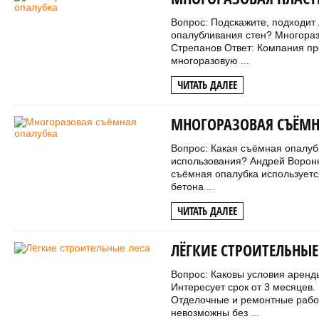
Вопрос: Подскажите, подходит
опалубливания стен? Многораз
Стрепанов Ответ: Компания пр
многоразовую ...
ЧИТАТЬ ДАЛЕЕ
МНОГОРАЗОВАЯ СЪЁМН
Вопрос: Какая съёмная опалуб
использования? Андрей Ворон
съёмная опалубка используетс
бетона ...
ЧИТАТЬ ДАЛЕЕ
ЛЁГКИЕ СТРОИТЕЛЬНЫЕ
Вопрос: Каковы условия аренд
Интересует срок от 3 месяцев.
Отделочные и ремонтные рабо
невозможны без ...