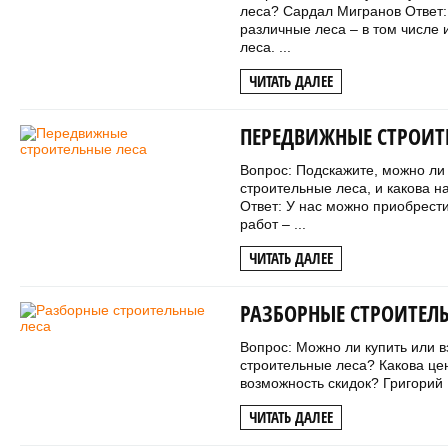
леса? Сардал Мигранов Ответ:
различные леса – в том числе
леса. ...
ЧИТАТЬ ДАЛЕЕ
ПЕРЕДВИЖНЫЕ СТРОИТ
Вопрос: Подскажите, можно л
строительные леса, и какова н
Ответ: У нас можно приобрест
работ – ...
ЧИТАТЬ ДАЛЕЕ
РАЗБОРНЫЕ СТРОИТЕЛЬ
Вопрос: Можно ли купить или в
строительные леса? Какова це
возможность скидок? Григорий Е
ЧИТАТЬ ДАЛЕЕ