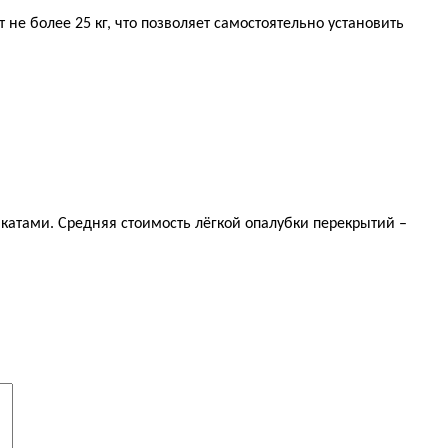
не более 25 кг, что позволяет самостоятельно установить
икатами. Средняя стоимость лёгкой опалубки перекрытий –