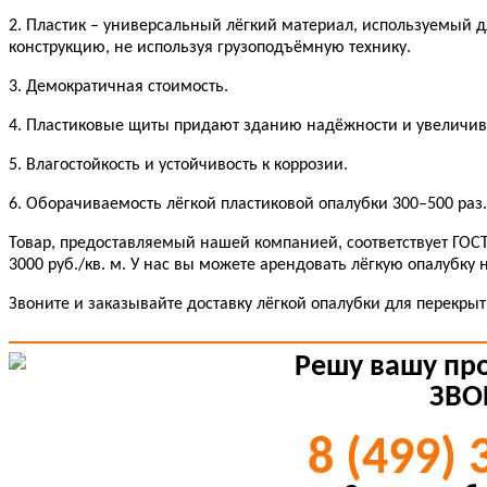
2. Пластик – универсальный лёгкий материал, используемый дл
конструкцию, не используя грузоподъёмную технику.
3. Демократичная стоимость.
4. Пластиковые щиты придают зданию надёжности и увеличив
5. Влагостойкость и устойчивость к коррозии.
6. Оборачиваемость лёгкой пластиковой опалубки 300–500 раз.
Товар, предоставляемый нашей компанией, соответствует ГОСТ
3000 руб./кв. м. У нас вы можете арендовать лёгкую опалубку 
Звоните и заказывайте доставку лёгкой опалубки для перекры
Решу вашу пр
ЗВО
8 (499) 