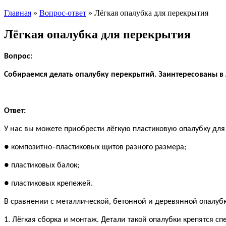
Главная
»
Вопрос-ответ
»
Лёгкая опалубка для перекрытия
Лёгкая опалубка для перекрытия
Вопрос:
Собираемся делать опалубку перекрытий. Заинтересованы в 
Ответ:
У нас вы можете приобрести лёгкую пластиковую опалубку для
● композитно–пластиковых щитов разного размера;
● пластиковых балок;
● пластиковых крепежей.
В сравнении с металлической, бетонной и деревянной опалуб
1. Лёгкая сборка и монтаж. Детали такой опалубки крепятся 