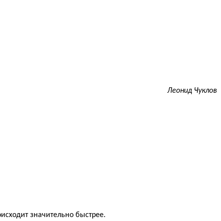
Леонид Чуклов
оисходит значительно быстрее.