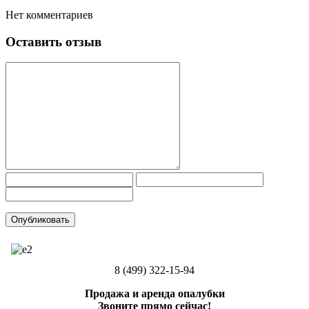
Нет комментариев
Оставить отзыв
8 (499) 322-15-94
Продажа и аренда опалубки
Звоните прямо сейчас!