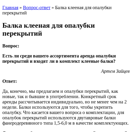
Главная
»
Вопрос-ответ
»
Балка клееная для опалубки
перекрытий
Балка клееная для опалубки
перекрытий
Вопрос:
Есть ли среди вашего ассортимента аренда опалубки
перекрытий и входят ли в комплект клееные балки?
Артем Зайцев
Ответ:
Да, конечно, мы предлагаем и опалубки перекрытий, как
новые, так и бывшие в употреблении. Конкретный срок
аренды рассчитывается индивидуально, но не менее чем на 2
недели. Балки используются для того, чтобы укрепить
опалубку. Что касается вашего вопроса о комплектации, для
опалубок перекрытий используются двутавровые балки
фанеродеревянного типа 1,5-6,0 м в качестве комплектующих.