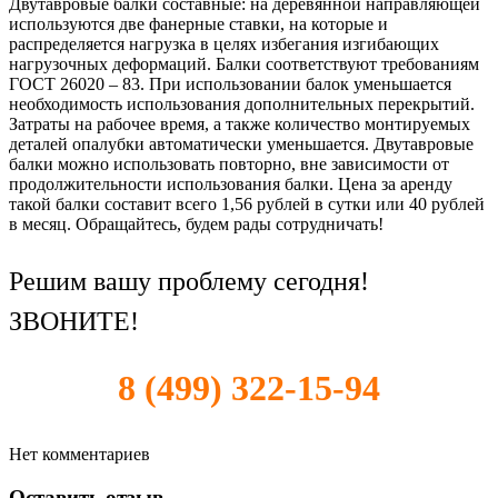
Двутавровые балки составные: на деревянной направляющей
используются две фанерные ставки, на которые и
распределяется нагрузка в целях избегания изгибающих
нагрузочных деформаций. Балки соответствуют требованиям
ГОСТ 26020 – 83. При использовании балок уменьшается
необходимость использования дополнительных перекрытий.
Затраты на рабочее время, а также количество монтируемых
деталей опалубки автоматически уменьшается. Двутавровые
балки можно использовать повторно, вне зависимости от
продолжительности использования балки. Цена за аренду
такой балки составит всего 1,56 рублей в сутки или 40 рублей
в месяц. Обращайтесь, будем рады сотрудничать!
Решим вашу проблему сегодня!
ЗВОНИТЕ!
8 (499) 322-15-94
Нет комментариев
Оставить отзыв