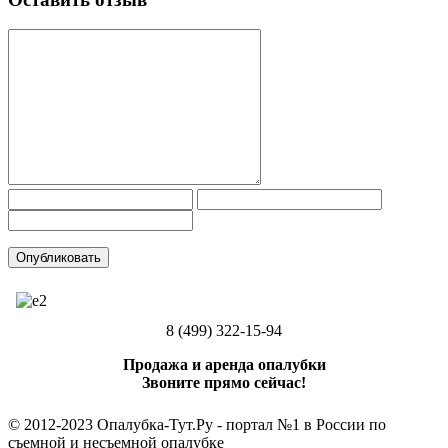
8 (499) 322-15-94
Продажа и аренда опалубки
Звоните прямо сейчас!
© 2012-2023 Опалубка-Тут.Ру - портал №1 в России по
съемной и несъемной опалубке