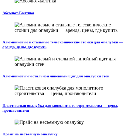
Абсолют-Балтика
Алюминиевые и стальные телескопические стойки для опалубки —
аренда, цены, где купить
Алюминиевый и стальной линейный щит для опалубки стен
Пластиковая опалубка для монолитного строительства — цены,
производители
Прайс на несъемную опалубку