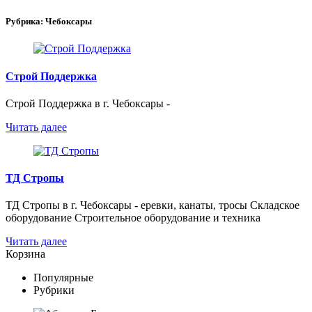
Рубрика:
Чебоксары
Строй Поддержка
Строй Поддержка в г. Чебоксары -
Читать далее
ТД Стропы
ТД Стропы в г. Чебоксары - еревки, канаты, тросы Складское
оборудование Строительное оборудование и техника
Читать далее
Корзина
Популярные
Рубрики