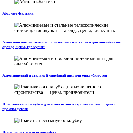
Абсолют-Балтика
Алюминиевые и стальные телескопические стойки для опалубки —
аренда, цены, где купить
Алюминиевый и стальной линейный щит для опалубки стен
Пластиковая опалубка для монолитного строительства — цены,
производители
Прайс на несъемную опалубку