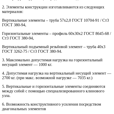
2. Элементы конструкции изготавливаются из следующих
материалов:
Вертикальные элементы – труба 57х2,0 ГОСТ 10704-91 / Ст3
ГОСТ 380-94,
Горизонтальные элементы – профиль 60х30х2 ГОСТ 8645-68 /
Ст3 ГОСТ 380-94,
Вертикальный подъемный резьбовой элемент – труба 40х3
ГОСТ 3262-75 / Ст3 ГОСТ 380-94.
3. Максимально допустимая нагрузка на горизонтальный
несущий элемент — 1000 кг.
4. Допустимая нагрузка на вертикальный несущий элемент —
2700 кг. (при макс. возможной нагрузке — 7035 кг.)
5. Вертикальные и горизонтальные элементы соединяются
между собой с помощью специализированного клинового
узла.
6. Возможность конструктивного усиления посредством
диагональных элементов