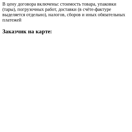
В цену договора включены: стоимость товара, упаковки
(тары), погрузочных работ, доставки (в счёте-фактуре
выделяется отдельно), налогов, сборов и иных обязательных
платежей
Заказчик на карте: