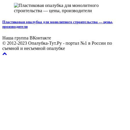
Пластиковая опалубка для монолитного строительства — цены,
производители
Наша группа ВКонтакте
© 2012-2023 Опалубка-Тут.Ру - портал №1 в России по
съемной и несъемной опалубке