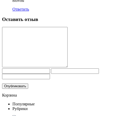
8f0vod
Ответить
Оставить отзыв
Корзина
Популярные
Рубрики